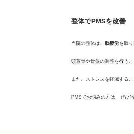
整体でPMSを改善
当院の整体は、
脳疲労
を取り
頭蓋骨や骨盤の調整を行うこ
また、ストレスを軽減するこ
PMSでお悩みの方は、ぜひ