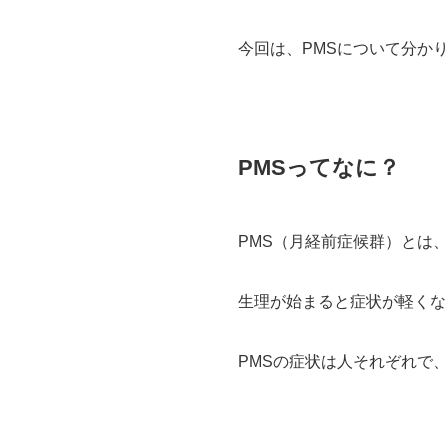
今回は、PMSについて分か
PMSってなに？
PMS（月経前症候群）とは
生理が始まると症状が軽くな
PMSの症状は人それぞれで