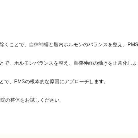
除くことで、自律神経と脳内ホルモンのバランスを整え、PM
とで、ホルモンバランスを整え、自律神経の働きを正常化しま
とで、PMSの根本的な原因にアプローチします。
当院の整体をお試しください。