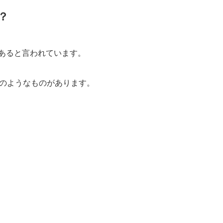
？
上あると言われています。
のようなものがあります。