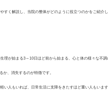
りやすく解説し、当院の整体がどのように役立つのかをご紹介
、生理が始まる3～10日ほど前から始まる、心と体の様々な不調
るか、消失するのが特徴です。
、軽い人もいれば、日常生活に支障をきたすほど重い人もいま