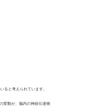
ていると考えられています。
の変動が、脳内の神経伝達物