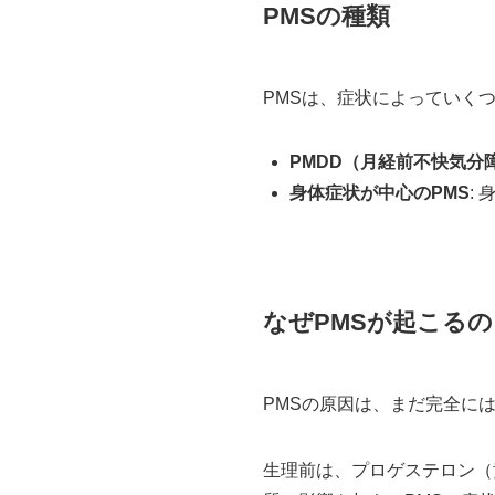
PMSの種類
PMSは、症状によっていく
PMDD（月経前不快気分
身体症状が中心のPMS
:
なぜPMSが起こるの
PMSの原因は、まだ完全に
生理前は、プロゲステロン（