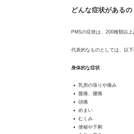
どんな症状があるの
PMSの症状は、200種類以
代表的なものとしては、以下
身体的な症状
乳房の張りや痛み
腹痛、腰痛
頭痛
めまい
むくみ
便秘や下痢