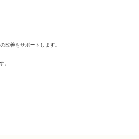
Sの改善をサポートします。
す。